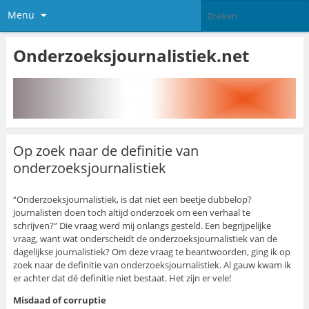
Menu
Onderzoeksjournalistiek.net
Op zoek naar de definitie van
onderzoeksjournalistiek
“Onderzoeksjournalistiek, is dat niet een beetje dubbelop?
Journalisten doen toch altijd onderzoek om een verhaal te
schrijven?” Die vraag werd mij onlangs gesteld. Een begrijpelijke
vraag, want wat onderscheidt de onderzoeksjournalistiek van de
dagelijkse journalistiek? Om deze vraag te beantwoorden, ging ik op
zoek naar de definitie van onderzoeksjournalistiek. Al gauw kwam ik
er achter
dat dé definitie niet bestaat. Het zijn er vele!
Misdaad of corruptie