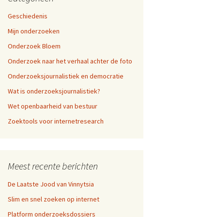
Geschiedenis
Mijn onderzoeken
Onderzoek Bloem
Onderzoek naar het verhaal achter de foto
Onderzoeksjournalistiek en democratie
Wat is onderzoeksjournalistiek?
Wet openbaarheid van bestuur
Zoektools voor internetresearch
Meest recente berichten
De Laatste Jood van Vinnytsia
Slim en snel zoeken op internet
Platform onderzoeksdossiers