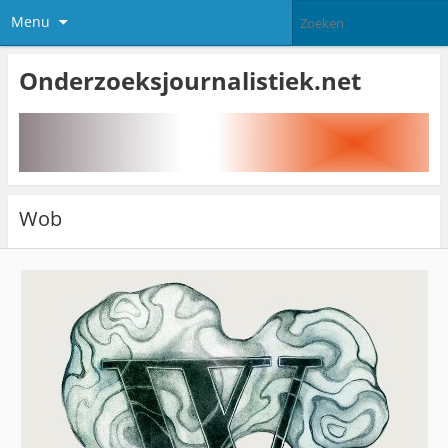
Menu
Onderzoeksjournalistiek.net
Wob